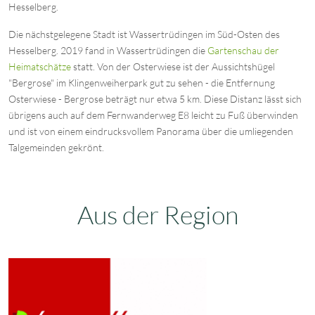
Hesselberg.
Die nächstgelegene Stadt ist Wassertrüdingen im Süd-Osten des
Hesselberg. 2019 fand in Wassertrüdingen die
Gartenschau der
Heimatschätze
statt. Von der Osterwiese ist der Aussichtshügel
"Bergrose" im Klingenweiherpark gut zu sehen - die Entfernung
Osterwiese - Bergrose beträgt nur etwa 5 km. Diese Distanz lässt sich
übrigens auch auf dem Fernwanderweg E8 leicht zu Fuß überwinden
und ist von einem eindrucksvollem Panorama über die umliegenden
Talgemeinden gekrönt.
Aus der Region