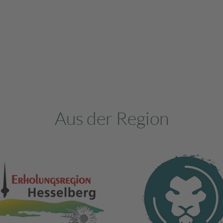
Aus der Region