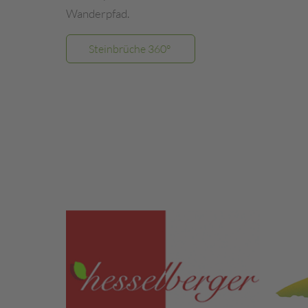
Wanderpfad.
Steinbrüche 360°