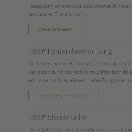
Hesselberg-panorama.de beleuchtet auch diesen 
besonderen Erlebnis macht.
Streuobstwiesen
360° Lentersheimer Burg
Die Lentersheimer Burg liegt auf dem Aufstieg Os
Jahreszeit durch das noch lichte Blätterdach die
erklimmen und die teils sehr tiefen Burggräben 
Lentersheimer Burg 360°
360° Steinbrüche
Der (Gipfel-) Steinbruch westlich des Fernsehtur