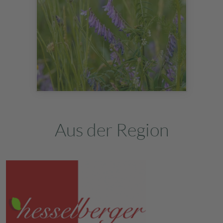
Aus der Region