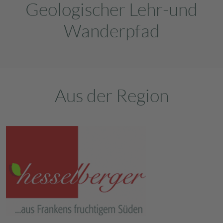
Geologischer Lehr-und
Wanderpfad
Aus der Region